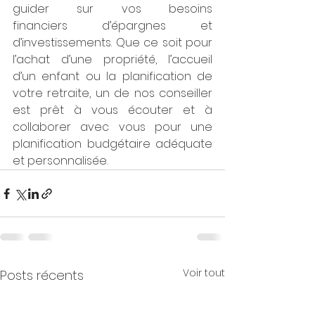
guider sur vos besoins 
financiers d’épargnes et 
d’investissements. Que ce soit pour 
l’achat d’une propriété, l’accueil 
d’un enfant ou la planification de 
votre retraite, un de nos conseiller 
est prêt à vous écouter et à 
collaborer avec vous pour une 
planification budgétaire adéquate 
et personnalisée.
Voir tout
Posts récents